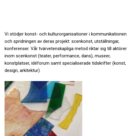
Vi stödjer konst- och kulturorganisationer i kommunikationen
och spridningen av deras projekt: scenkonst, utställningar,
konferenser. Vår tvärvetenskapliga metod riktar sig till aktörer
inom scenkonst (teater, performance, dans), museer,
konstplatser, idéforum samt specialiserade tidskrifter (konst,
design, arkitektur).