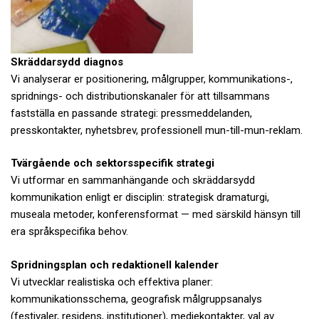
Skräddarsydd diagnos
Vi analyserar er positionering, målgrupper, kommunikations-,
spridnings- och distributionskanaler för att tillsammans
fastställa en passande strategi: pressmeddelanden,
presskontakter, nyhetsbrev, professionell mun-till-mun-reklam.
Tvärgående och sektorsspecifik strategi
Vi utformar en sammanhängande och skräddarsydd
kommunikation enligt er disciplin: strategisk dramaturgi,
museala metoder, konferensformat — med särskild hänsyn till
era språkspecifika behov.
Spridningsplan och redaktionell kalender
Vi utvecklar realistiska och effektiva planer:
kommunikationsschema, geografisk målgruppsanalys
(festivaler, residens, institutioner), mediekontakter, val av