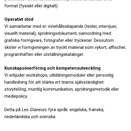
format (fysiskt eller digitalt).
Operativt stöd
Vi samarbetar med er: innehållsskapande (texter, intervjuer,
visuellt material), spridningsdokument, samordning med
grafiska formgivare, fotografer eller tryckerier. Dessutom
sköter vi formgivningen av tryckt material som vykort, affischer,
programhäften eller utställningskataloger.
Kunskapsöverföring och kompetensutveckling
Vi erbjuder workshops, utbildningsmoduler eller personlig
handledning för att stärka ert teams självständighet:
storytelling
, muntlig kommunikation, spridningsmetodik eller
mediepolicy.
Detta på
Les Glaneurs
fyra språk: engelska, franska,
nederländska och svenska.