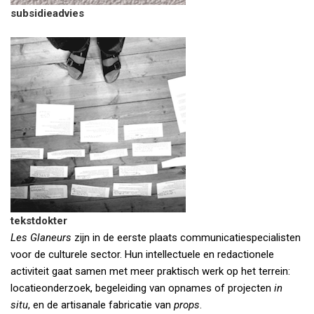
subsidieadvies
tekstdokter
Les Glaneurs
zijn in de eerste plaats communicatiespecialisten
voor de culturele sector. Hun intellectuele en redactionele
activiteit gaat samen met meer praktisch werk op het terrein:
locatieonderzoek, begeleiding van opnames of projecten
in
situ
, en de artisanale fabricatie van
props
.